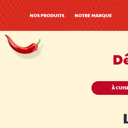
NOS PRODUITS
NOTRE MARQUE
Dé
À CUIS