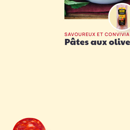
SAVOUREUX ET CONVIVIA
Pâtes aux olive