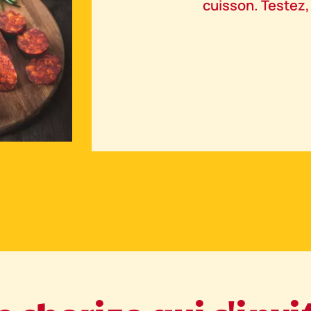
cuisson. Testez