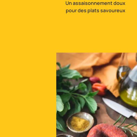
Un assaisonnement doux
pour des plats savoureux