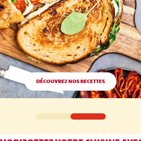
DÉCOUVREZ NOS RECETTES