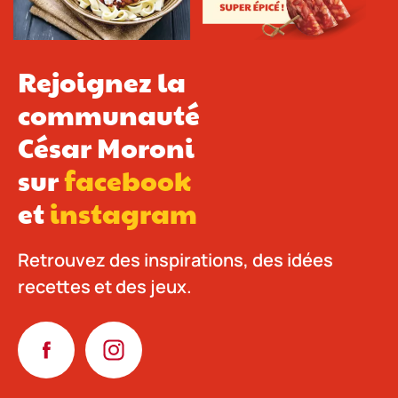
Rejoignez la
communauté
César Moroni
sur
facebook
et
instagram
Retrouvez des inspirations, des idées
recettes et des jeux.