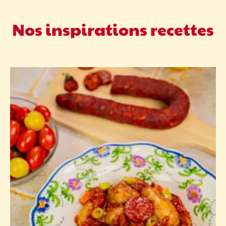
Nos inspirations recettes
Pour encore plus de piquant, vous pouvez