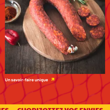
Un savoir-faire unique