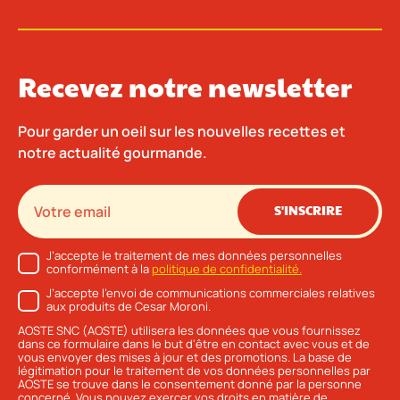
Recevez notre newsletter
Pour garder un oeil sur les nouvelles recettes et
notre actualité gourmande.
S'INSCRIRE
J’accepte le traitement de mes données personnelles
conformément à la
politique de confidentialité.
J’accepte l’envoi de communications commerciales relatives
aux produits de Cesar Moroni.
AOSTE SNC (AOSTE) utilisera les données que vous fournissez
dans ce formulaire dans le but d'être en contact avec vous et de
vous envoyer des mises à jour et des promotions. La base de
légitimation pour le traitement de vos données personnelles par
AOSTE se trouve dans le consentement donné par la personne
concerné. Vous pouvez exercer vos droits en matière de