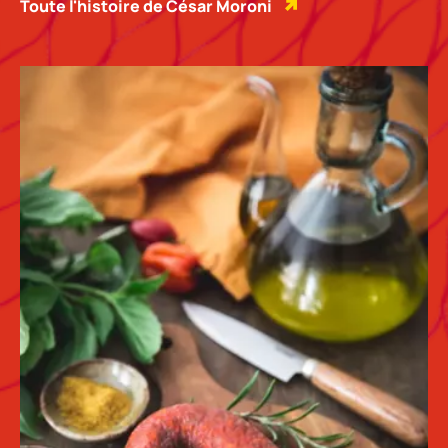
Toute l'histoire de César Moroni