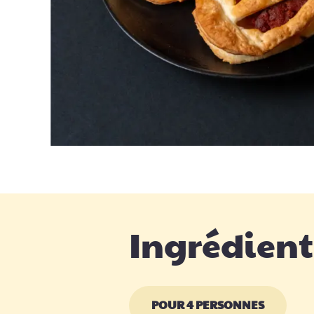
Ingrédient
POUR 4 PERSONNES