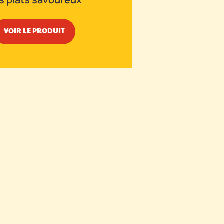
VOIR LE PRODUIT