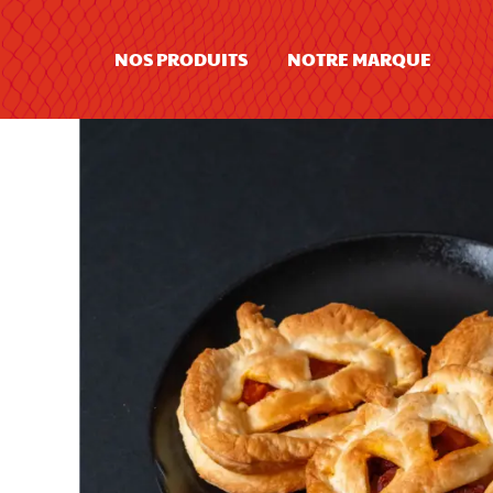
NOS PRODUITS
NOTRE MARQUE