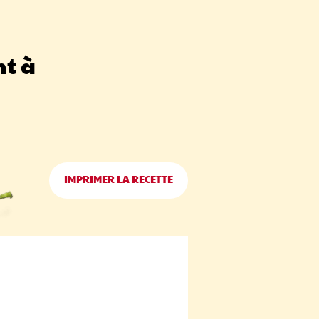
nt à
IMPRIMER LA RECETTE