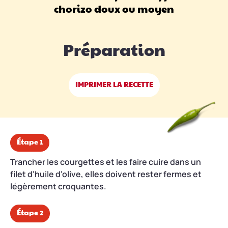
chorizo doux ou moyen
Préparation
IMPRIMER LA RECETTE
Étape 1
Trancher les courgettes et les faire cuire dans un
filet d'huile d'olive, elles doivent rester fermes et
légèrement croquantes.
Étape 2