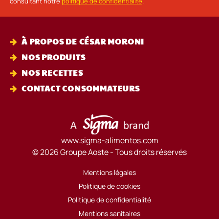
consultant notre
politique de confidentialité
.
À PROPOS DE CÉSAR MORONI
NOS PRODUITS
NOS RECETTES
CONTACT CONSOMMATEURS
www.sigma-alimentos.com
© 2026 Groupe Aoste - Tous droits réservés
Mentions légales
Politique de cookies
Politique de confidentialité
Mentions sanitaires