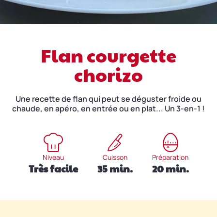
Flan courgette
chorizo
Une recette de flan qui peut se déguster froide ou
chaude, en apéro, en entrée ou en plat... Un 3-en-1 !
Niveau
Cuisson
Préparation
Très facile
35 min.
20 min.