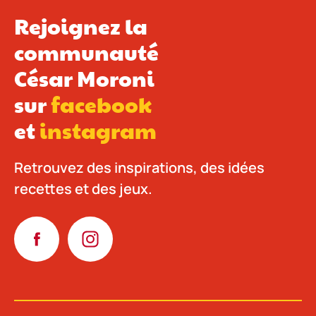
Rejoignez la
communauté
César Moroni
sur
facebook
et
instagram
Retrouvez des inspirations, des idées
recettes et des jeux.