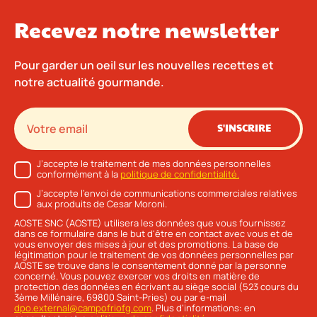
Recevez notre newsletter
Pour garder un oeil sur les nouvelles recettes et
notre actualité gourmande.
S'INSCRIRE
J’accepte le traitement de mes données personnelles
conformément à la
politique de confidentialité.
J’accepte l’envoi de communications commerciales relatives
aux produits de Cesar Moroni.
AOSTE SNC (AOSTE) utilisera les données que vous fournissez
dans ce formulaire dans le but d'être en contact avec vous et de
vous envoyer des mises à jour et des promotions. La base de
légitimation pour le traitement de vos données personnelles par
AOSTE se trouve dans le consentement donné par la personne
concerné. Vous pouvez exercer vos droits en matière de
protection des données en écrivant au siège social (523 cours du
3ème Millénaire, 69800 Saint-Pries) ou par e-mail
dpo.external@campofriofg.com
. Plus d’informations: en