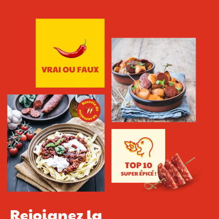
Rejoignez la