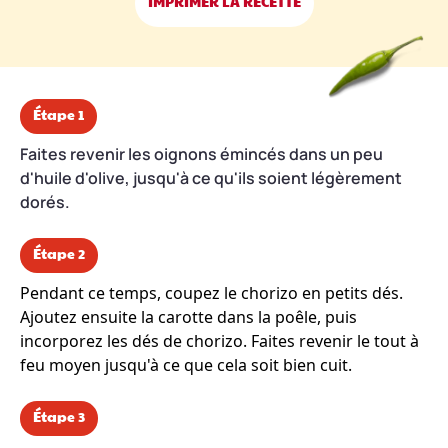
IMPRIMER LA RECETTE
Étape 1
Faites revenir les oignons émincés dans un peu
d'huile d'olive, jusqu'à ce qu'ils soient légèrement
dorés.
Étape 2
Pendant ce temps, coupez le chorizo en petits dés.
Ajoutez ensuite la carotte dans la poêle, puis
incorporez les dés de chorizo. Faites revenir le tout à
feu moyen jusqu'à ce que cela soit bien cuit.
Étape 3