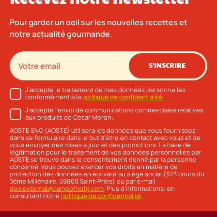
Pour garder un oeil sur les nouvelles recettes et
notre actualité gourmande.
S'INSCRIRE
J’accepte le traitement de mes données personnelles
conformément à la
politique de confidentialité.
J’accepte l’envoi de communications commerciales relatives
aux produits de Cesar Moroni.
AOSTE SNC (AOSTE) utilisera les données que vous fournissez
dans ce formulaire dans le but d'être en contact avec vous et de
vous envoyer des mises à jour et des promotions. La base de
légitimation pour le traitement de vos données personnelles par
AOSTE se trouve dans le consentement donné par la personne
concerné. Vous pouvez exercer vos droits en matière de
protection des données en écrivant au siège social (523 cours du
3ème Millénaire, 69800 Saint-Pries) ou par e-mail
dpo.external@campofriofg.com
. Plus d’informations: en
consultant notre
politique de confidentialité
.