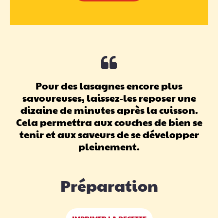
Pour des lasagnes encore plus
savoureuses, laissez-les reposer une
dizaine de minutes après la cuisson.
Cela permettra aux couches de bien se
tenir et aux saveurs de se développer
pleinement.
Préparation