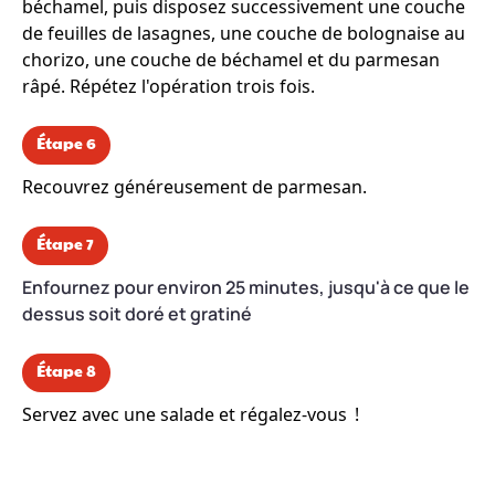
béchamel, puis disposez successivement une couche
de feuilles de lasagnes, une couche de bolognaise au
chorizo, une couche de béchamel et du parmesan
râpé. Répétez l'opération trois fois.
Étape 6
Recouvrez généreusement de parmesan.
Étape 7
Enfournez pour environ 25 minutes, jusqu'à ce que le
dessus soit doré et gratiné
Étape 8
Servez avec une salade et régalez-vous !