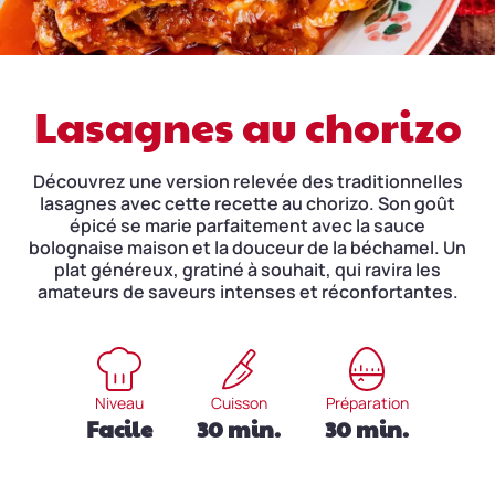
Lasagnes au chorizo
Découvrez une version relevée des traditionnelles
lasagnes avec cette recette au chorizo. Son goût
épicé se marie parfaitement avec la sauce
bolognaise maison et la douceur de la béchamel. Un
plat généreux, gratiné à souhait, qui ravira les
amateurs de saveurs intenses et réconfortantes.
Niveau
Cuisson
Préparation
Facile
30 min.
30 min.