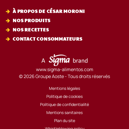
À PROPOS DE CÉSAR MORONI
NOS PRODUITS
NOS RECETTES
CONTACT CONSOMMATEURS
www.sigma-alimentos.com
© 2026 Groupe Aoste - Tous droits réservés
Mentions légales
Politique de cookies
Politique de confidentialité
Mentions sanitaires
Plan du site
Whistleblowing policy