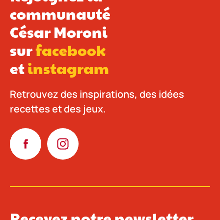
communauté
César Moroni
sur
facebook
et
instagram
Retrouvez des inspirations, des idées
recettes et des jeux.
Recevez notre newsletter